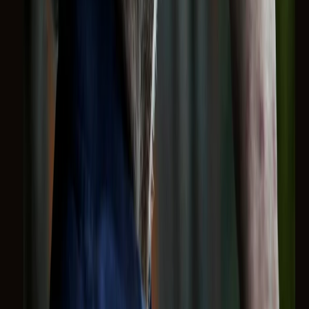
RPNews