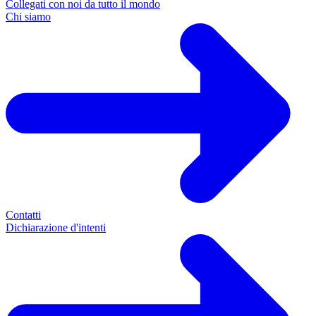
Collegati con noi da tutto il mondo
Chi siamo
Contatti
Dichiarazione d'intenti