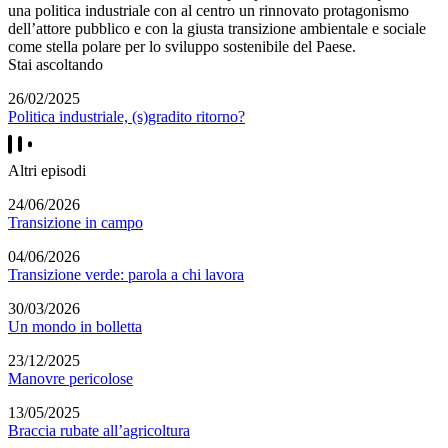
una politica industriale con al centro un rinnovato protagonismo
dell’attore pubblico e con la giusta transizione ambientale e sociale
come stella polare per lo sviluppo sostenibile del Paese.
Stai ascoltando
26/02/2025
Politica industriale, (s)gradito ritorno?
Altri episodi
24/06/2026
Transizione in campo
04/06/2026
Transizione verde: parola a chi lavora
30/03/2026
Un mondo in bolletta
23/12/2025
Manovre pericolose
13/05/2025
Braccia rubate all’agricoltura