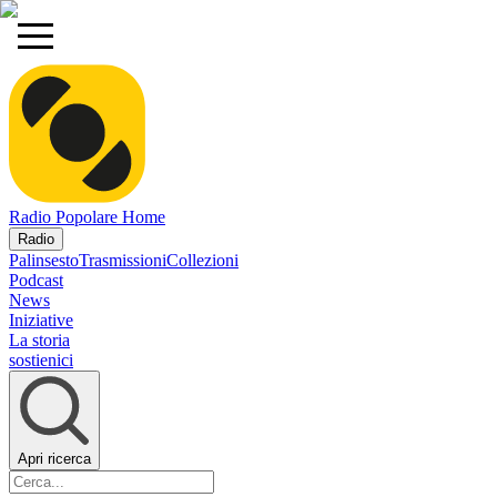
Radio Popolare Home
Radio
Palinsesto
Trasmissioni
Collezioni
Podcast
News
Iniziative
La storia
sostienici
Apri ricerca