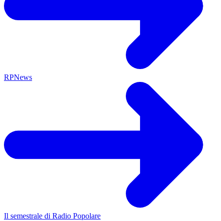
RPNews
Il semestrale di Radio Popolare