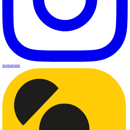
instagram