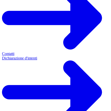
Contatti
Dichiarazione d'intenti