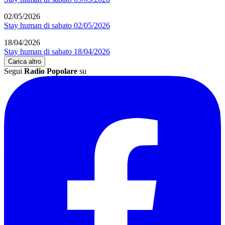
09/05/2026
Stay human di sabato 09/05/2026
02/05/2026
Stay human di sabato 02/05/2026
18/04/2026
Stay human di sabato 18/04/2026
Carica altro
Segui
Radio Popolare
su