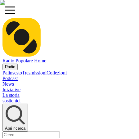
Radio Popolare Home
Radio
Palinsesto
Trasmissioni
Collezioni
Podcast
News
Iniziative
La storia
sostienici
Apri ricerca