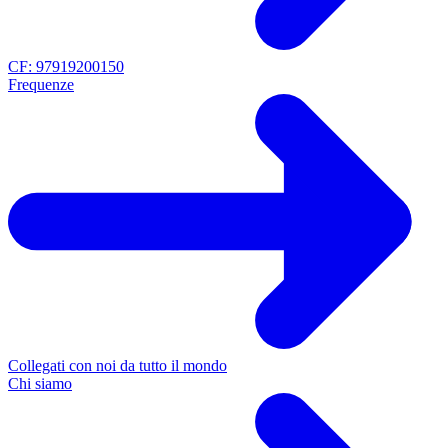
CF: 97919200150
Frequenze
Collegati con noi da tutto il mondo
Chi siamo