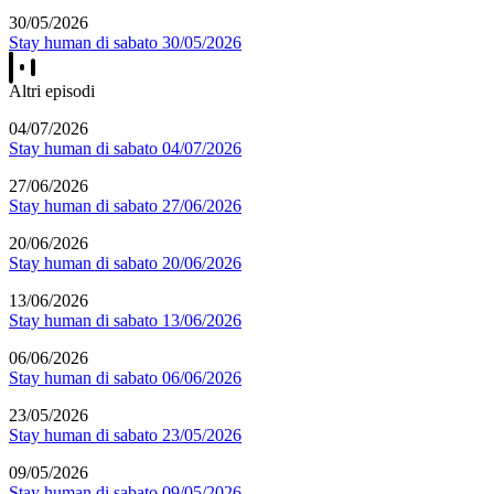
30/05/2026
Stay human di sabato 30/05/2026
Altri episodi
04/07/2026
Stay human di sabato 04/07/2026
27/06/2026
Stay human di sabato 27/06/2026
20/06/2026
Stay human di sabato 20/06/2026
13/06/2026
Stay human di sabato 13/06/2026
06/06/2026
Stay human di sabato 06/06/2026
23/05/2026
Stay human di sabato 23/05/2026