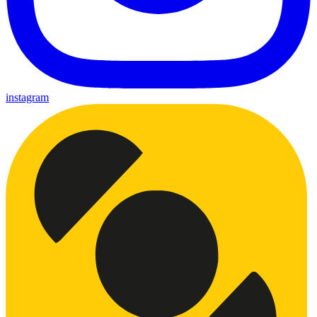
instagram