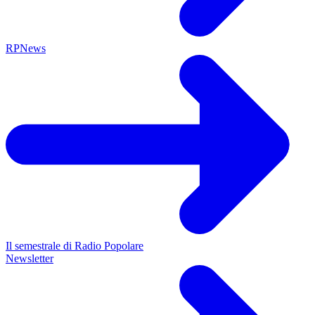
RPNews
Il semestrale di Radio Popolare
Newsletter