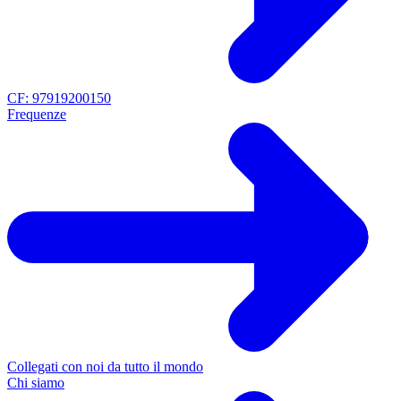
CF: 97919200150
Frequenze
Collegati con noi da tutto il mondo
Chi siamo