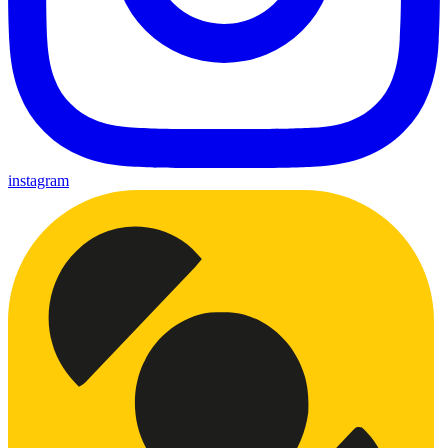
instagram