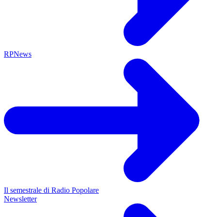
RPNews
Il semestrale di Radio Popolare
Newsletter