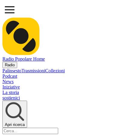
Radio Popolare Home
Radio
Palinsesto
Trasmissioni
Collezioni
Podcast
News
Iniziative
La storia
sostienici
Apri ricerca