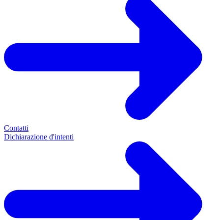
Contatti
Dichiarazione d'intenti